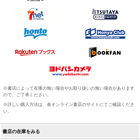
※書店によって在庫の無い場合やお取り扱いの無い場合があります
ので、ご了承ください。
※詳しい購入方法は、各オンライン書店のサイトにてご確認くださ
い。
書店の在庫をみる