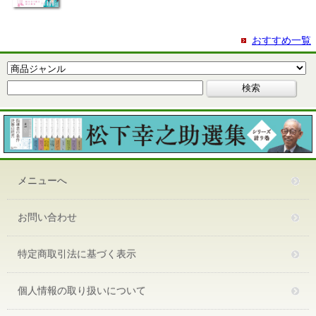
おすすめ一覧
メニューへ
お問い合わせ
特定商取引法に基づく表示
個人情報の取り扱いについて