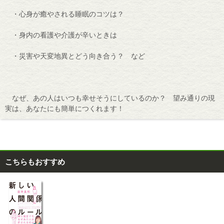
・心身が癒やされる睡眠のコツは？
・身内の看護や介護が辛いときは
・災害や天変地異とどう向き合う？ など
なぜ、あの人はいつも幸せそうにしているのか？ 望み通りの現
実は、あなたにも簡単につくれます！
こちらもおすすめ