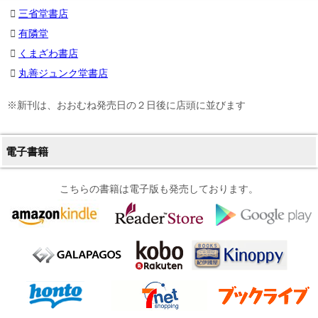
三省堂書店
有隣堂
くまざわ書店
丸善ジュンク堂書店
※新刊は、おおむね発売日の２日後に店頭に並びます
電子書籍
こちらの書籍は電子版も発売しております。