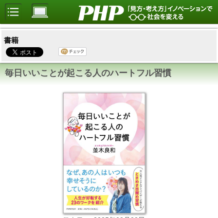
書籍
毎日いいことが起こる人のハートフル習慣