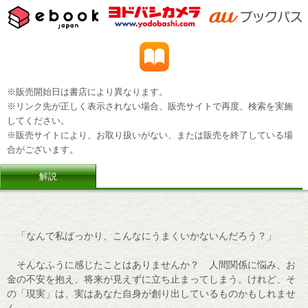
※販売開始日は書店により異なります。
※リンク先が正しく表示されない場合、販売サイトで再度、検索を実施
してください。
※販売サイトにより、お取り扱いがない、または販売を終了している場
合がございます。
解説
「なんで私ばっかり、こんなにうまくいかないんだろう？」
そんなふうに感じたことはありませんか？ 人間関係に悩み、お
金の不安を抱え、将来が見えずに立ち止まってしまう。けれど、そ
の「現実」は、実はあなた自身が創り出しているものかもしれませ