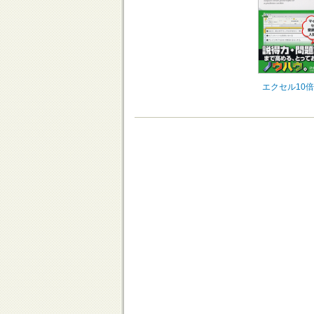
エクセル10