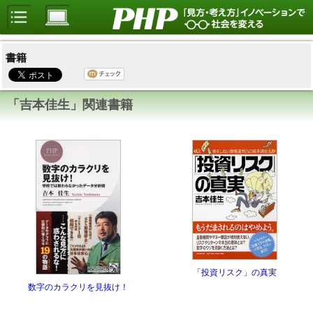
書籍
「吉本佳生」関連書籍
「投資リスク」の真実
数字のカラクリを見抜け！