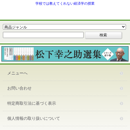
学校では教えてくれない経済学の授業
メニューへ
お問い合わせ
特定商取引法に基づく表示
個人情報の取り扱いについて