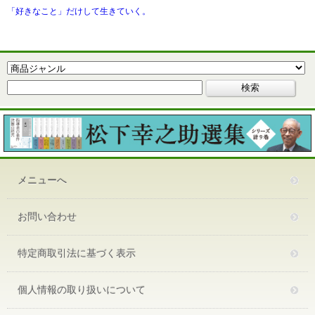
「好きなこと」だけして生きていく。
メニューへ
お問い合わせ
特定商取引法に基づく表示
個人情報の取り扱いについて