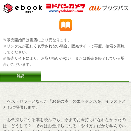
※販売開始日は書店により異なります。
※リンク先が正しく表示されない場合、販売サイトで再度、検索を実施
してください。
※販売サイトにより、お取り扱いがない、または販売を終了している場
合がございます。
解説
ベストセラーとなった「お金の本」のエッセンスを、イラストと
ともに提供します。
お金持ちになる本を読んでも、今までお金持ちになれなかったの
は、どうして？ それはお金持ちになる「やり方」ばかり学んでい