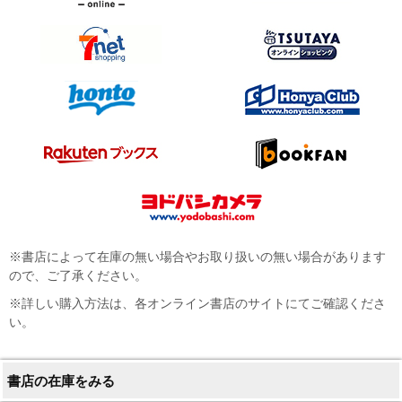
※書店によって在庫の無い場合やお取り扱いの無い場合があります
ので、ご了承ください。
※詳しい購入方法は、各オンライン書店のサイトにてご確認くださ
い。
書店の在庫をみる