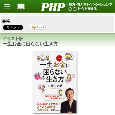
書籍
イラスト版
一生お金に困らない生き方