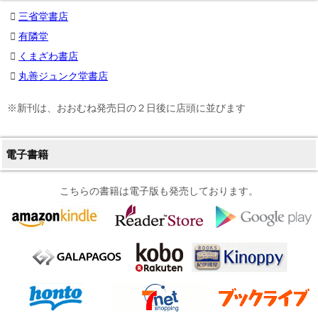
三省堂書店
有隣堂
くまざわ書店
丸善ジュンク堂書店
※新刊は、おおむね発売日の２日後に店頭に並びます
電子書籍
こちらの書籍は電子版も発売しております。