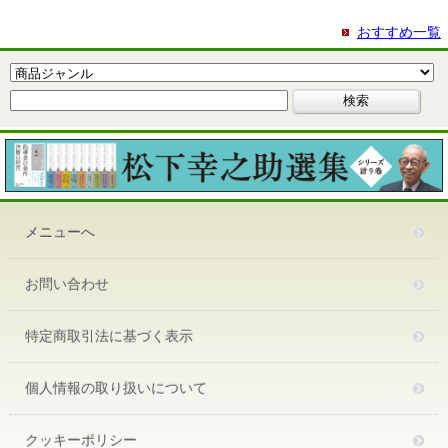
おすすめ一覧
メニューへ
お問い合わせ
特定商取引法に基づく表示
個人情報の取り扱いについて
クッキーポリシー