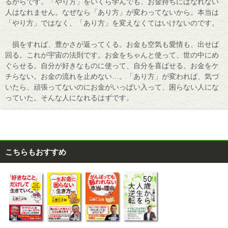
るからです。「やり方」をいくら学んでも、お金持ちにはなれない
人はなれません。なぜなら「あり方」が変わってないから。本当は
「やり方」ではなく、「あり方」を変えなくてはいけないのです。
損をすれば、豊かさが返ってくる。お金も空気も愛情も、出せば
回る。これが宇宙の法則です。お金をちゃんと使って、世の中にめ
ぐらせる。自分が好きなものに使って、自分を喜ばせる。お金をケ
チらない。お金の流れを止めない…。「あり方」が変われば、気づ
いたら、頑張ってないのにお金がいっぱい入って、困らない人にな
っていた。そんな人になれるはずです。
こちらもおすすめ