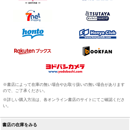
※書店によって在庫の無い場合やお取り扱いの無い場合があります
ので、ご了承ください。
※詳しい購入方法は、各オンライン書店のサイトにてご確認くださ
い。
書店の在庫をみる