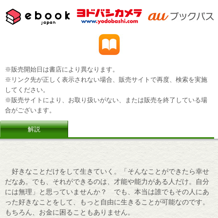
※販売開始日は書店により異なります。
※リンク先が正しく表示されない場合、販売サイトで再度、検索を実施
してください。
※販売サイトにより、お取り扱いがない、または販売を終了している場
合がございます。
解説
好きなことだけをして生きていく。「そんなことができたら幸せ
だなあ。でも、それができるのは、才能や能力がある人だけ。自分
には無理」と思っていませんか？ でも、本当は誰でもその人にあ
った好きなことをして、もっと自由に生きることが可能なのです。
もちろん、お金に困ることもありません。