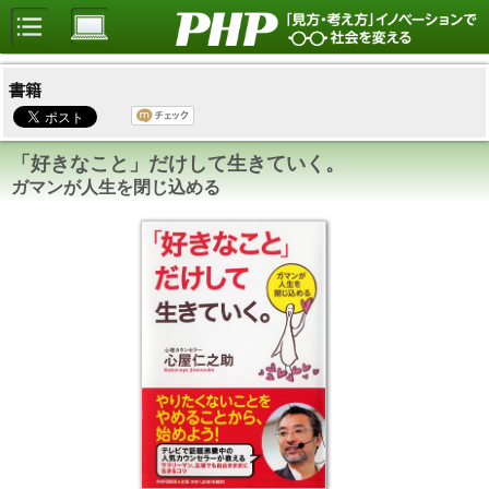
書籍
「好きなこと」だけして生きていく。
ガマンが人生を閉じ込める