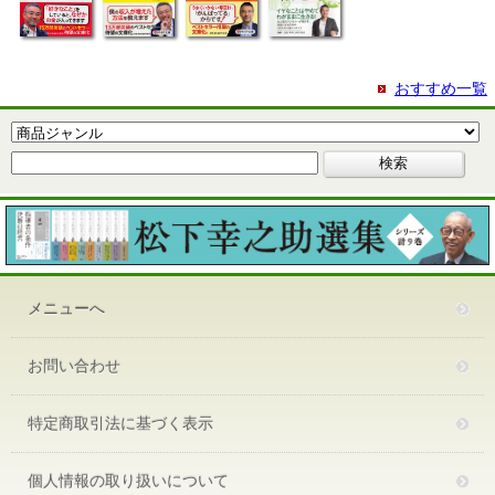
おすすめ一覧
メニューへ
お問い合わせ
特定商取引法に基づく表示
個人情報の取り扱いについて