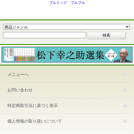
ブルドッグ ブルブル
メニューへ
お問い合わせ
特定商取引法に基づく表示
個人情報の取り扱いについて