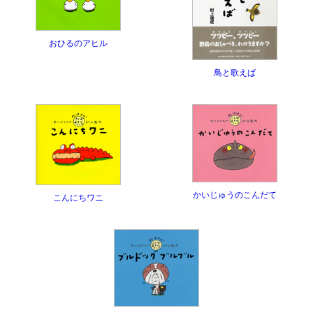
おひるのアヒル
鳥と歌えば
かいじゅうのこんだて
こんにちワニ