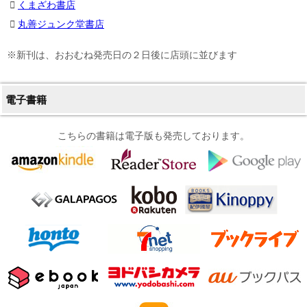
くまざわ書店
丸善ジュンク堂書店
※新刊は、おおむね発売日の２日後に店頭に並びます
電子書籍
こちらの書籍は電子版も発売しております。