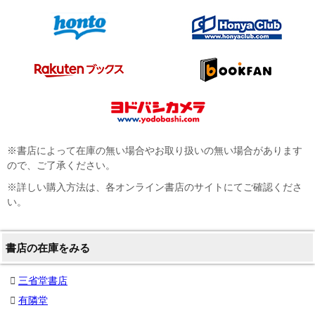
※書店によって在庫の無い場合やお取り扱いの無い場合があります
ので、ご了承ください。
※詳しい購入方法は、各オンライン書店のサイトにてご確認くださ
い。
書店の在庫をみる
三省堂書店
有隣堂