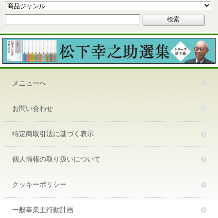
メニューへ
お問い合わせ
特定商取引法に基づく表示
個人情報の取り扱いについて
クッキーポリシー
一般事業主行動計画