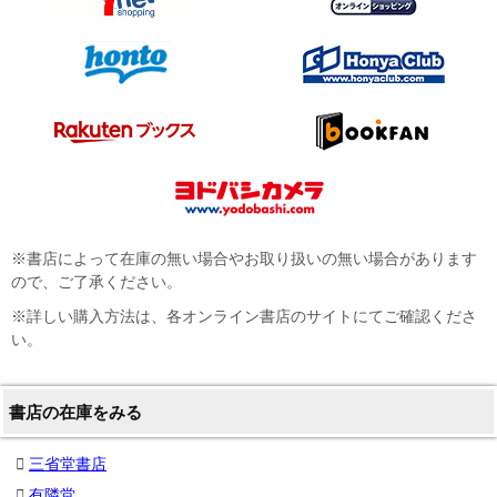
※書店によって在庫の無い場合やお取り扱いの無い場合があります
ので、ご了承ください。
※詳しい購入方法は、各オンライン書店のサイトにてご確認くださ
い。
書店の在庫をみる
三省堂書店
有隣堂