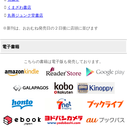
くまざわ書店
丸善ジュンク堂書店
※新刊は、おおむね発売日の２日後に店頭に並びます
電子書籍
こちらの書籍は電子版も発売しております。