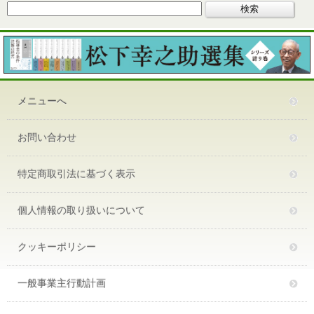
メニューへ
お問い合わせ
特定商取引法に基づく表示
個人情報の取り扱いについて
クッキーポリシー
一般事業主行動計画