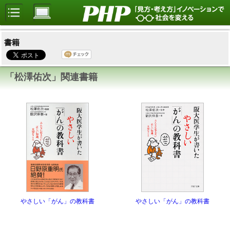
書籍
「松澤佑次」関連書籍
やさしい「がん」の教科書
やさしい「がん」の教科書