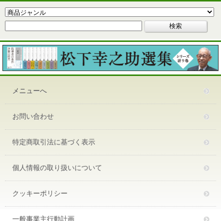
メニューへ
お問い合わせ
特定商取引法に基づく表示
個人情報の取り扱いについて
クッキーポリシー
一般事業主行動計画