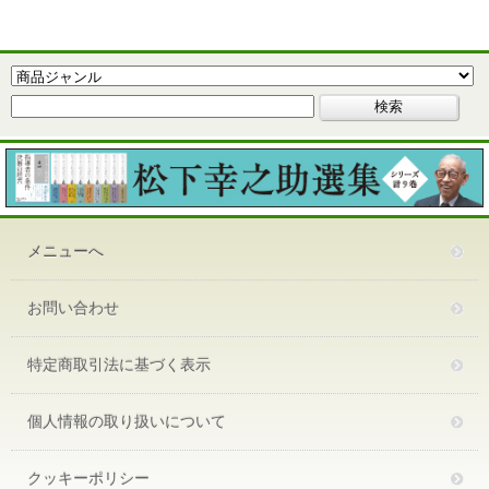
メニューへ
お問い合わせ
特定商取引法に基づく表示
個人情報の取り扱いについて
クッキーポリシー