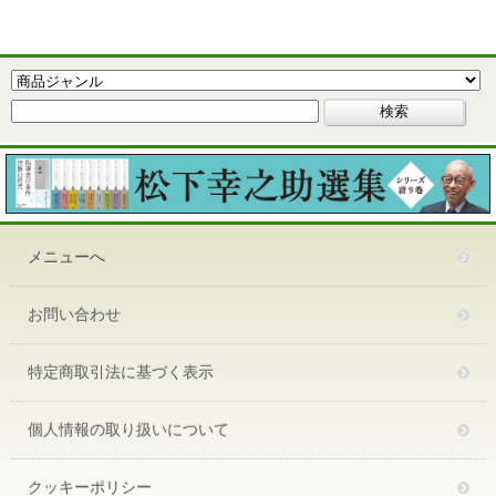
メニューへ
お問い合わせ
特定商取引法に基づく表示
個人情報の取り扱いについて
クッキーポリシー