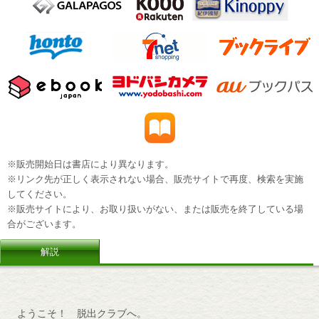
※販売開始日は書店により異なります。
※リンク先が正しく表示されない場合、販売サイトで再度、検索を実施
してください。
※販売サイトにより、お取り扱いがない、または販売を終了している場
合がございます。
解説
ようこそ！ 脱出クラブへ。