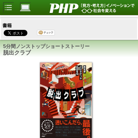
書籍
5分間ノンストップショートストーリー
脱出クラブ