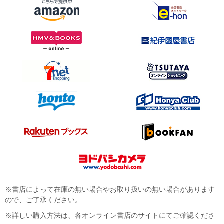
※書店によって在庫の無い場合やお取り扱いの無い場合があります
ので、ご了承ください。
※詳しい購入方法は、各オンライン書店のサイトにてご確認くださ