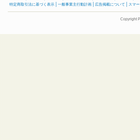
特定商取引法に基づく表示
一般事業主行動計画
広告掲載について
スマー
Copyright 