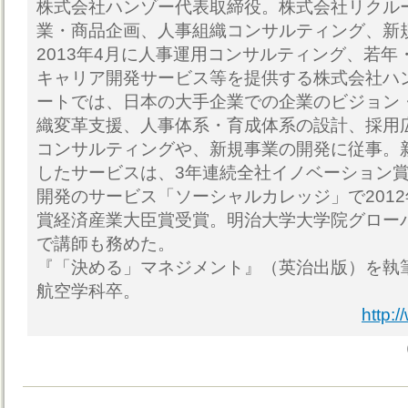
株式会社ハンゾー代表取締役。株式会社リクル
業・商品企画、人事組織コンサルティング、新
2013年4月に人事運用コンサルティング、若
キャリア開発サービス等を提供する株式会社ハ
ートでは、日本の大手企業での企業のビジョン
織変革支援、人事体系・育成体系の設計、採用
コンサルティングや、新規事業の開発に従事。
したサービスは、3年連続全社イノベーション
開発のサービス「ソーシャルカレッジ」で2012年日
賞経済産業大臣賞受賞。明治大学大学院グロー
で講師も務めた。
『「決める」マネジメント』（英治出版）を執
航空学科卒。
http: