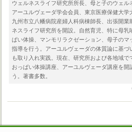
ウェルネスライフ研究所所長、母と子のウェル
アーユルヴェーダ学会会員、東京医療保健大学
九州市立八幡病院産婦人科病棟師長、出張開業
ネスライフ研究所を開設。自然育児、特に母乳
ぱい体操、マンモリラクゼーション、母子のマ
指導を行う。アーユルヴェーダの体質論に基づ
も取り入れ実践。現在、研究所および各地域で
おっぱい体操講座、アーユルヴェーダ講座を開
う。著書多数。