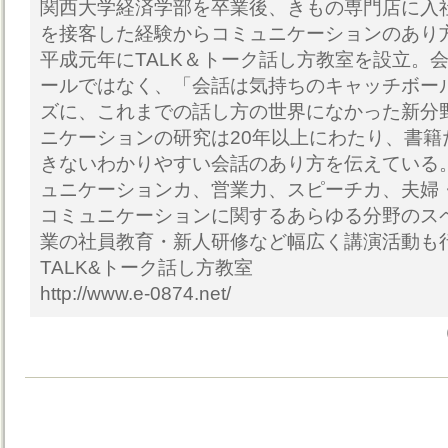
関西大学経済学部を卒業後、きもの専門店に入
を接客した経験からコミュニケーションのあり
平成元年にTALK＆トーク話し方教室を設立。
ールではなく、「会話は気持ちのキャッチボー
ズに、これまでの話し方の世界になかった新分
ニケーションの研究は20年以上にわたり、書籍
きないわかりやすい会話のあり方を伝えている
ュニケーションカ、営業力、スピーチカ、夫婦
コミュニケーションに関するあらゆる分野のス
業の社員教育・新人研修など幅広く講演活動も
TALK&トーク話し方教室
http://www.e-0874.net/