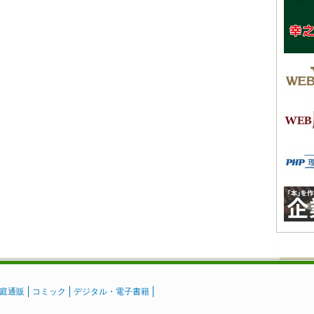
庭通販
コミック
デジタル・電子書籍