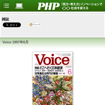
雑誌
Voice 1997年6月