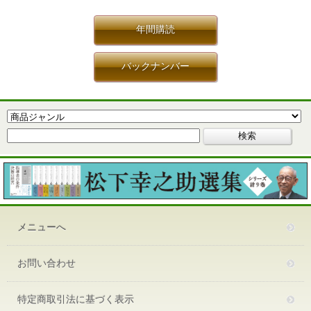
年間購読
バックナンバー
メニューへ
お問い合わせ
特定商取引法に基づく表示