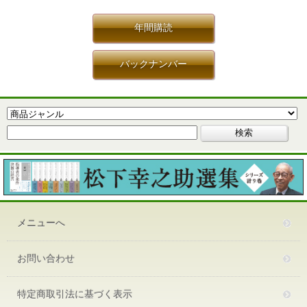
年間購読
バックナンバー
メニューへ
お問い合わせ
特定商取引法に基づく表示