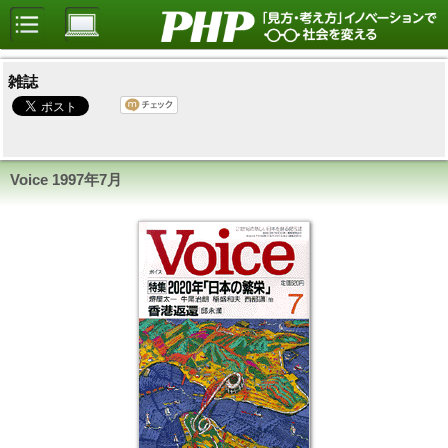
雑誌
Voice 1997年7月