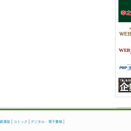
庭通販
コミック
デジタル・電子書籍