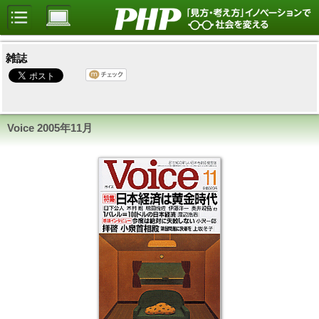
雑誌
Voice 2005年11月