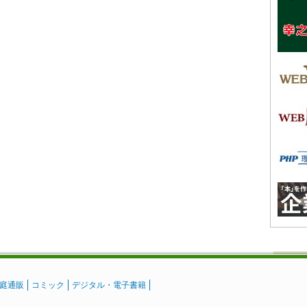
庭通販
コミック
デジタル・電子書籍