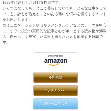
1998年に創刊した月刊女性誌です。
いくつになっても、どこで暮らしていても、どんな仕事をして
いても。誰もが抱えることのある迷いや悩みを軽くするヒント
をお届けします。
コミュニケーションやセルフメンタルケアなどのテーマを中心
に、すぐに役立つ実用的な記事と心がホッとする読み物が満載
の、自分らしく充実した毎日を送りたい人を応援する雑誌で
す。
年間購読
バックナンバー
増刊号はこちら