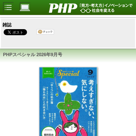
雑誌
PHPスペシャル
2026年9月号