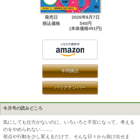
発売日
2026年8月7日
税込価格
540円
(本体価格491円)
年間購読
バックナンバー
今月号の読みどころ
気にしても仕方がないのに、いろいろと不安になって、考える
のをやめられない……。
視点や行動を少し変えるだけで、そんな日々から抜け出せま