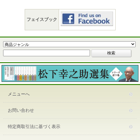
フェイスブック
メニューへ
お問い合わせ
特定商取引法に基づく表示