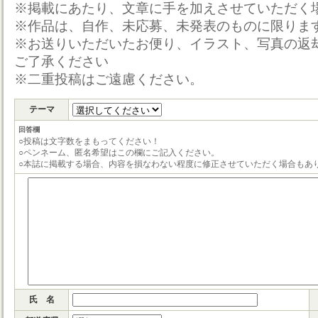
※掲載にあたり、文章に手を加えさせていただく
※作品は、自作、未応募、未発表のものに限りま
※お送りいただいたお便り、イラスト、写真の返
ご了承ください
※二重投稿はご遠慮ください。
テーマ
回答欄
○投稿は文字数をまもってください！
○ペンネーム、匿名希望はこの欄にご記入ください。
○本誌に掲載する場合、内容を損なわない程度に修正させていただく場合もあ
氏 名