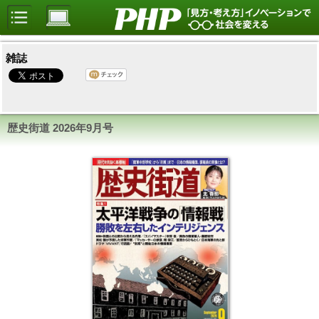
雑誌
歴史街道
2026年9月号