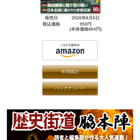
発売日
2026年8月6日
税込価格
950円
(本体価格864円)
年間購読
バックナンバー