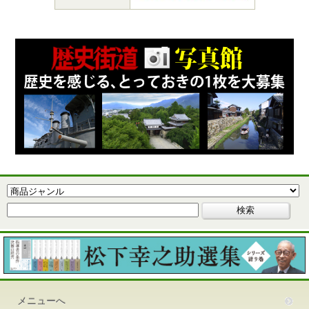
メニューへ