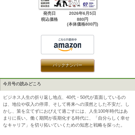
発売日
2026年6月5日
税込価格
880円
(本体価格800円)
バックナンバー
今月号の読みどころ
ビジネス人生の折り返し地点、40代・50代が直面しているの
は、地位や収入の停滞、そして将来への漠然とした不安だ。し
かし、策を立てずにおびえて過ごすには、人生100年時代はあ
まりに長い。働く期間が長期化する時代に、「自分らしく幸せ
なキャリア」を切り拓いていくための知恵と戦略を探った。