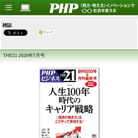
雑誌
THE21
2026年7月号