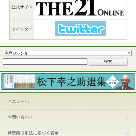
公式サイト
ツイッター
メニューへ
お問い合わせ
特定商取引法に基づく表示