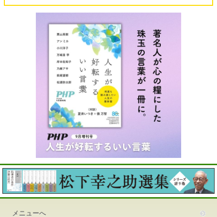
メニューへ