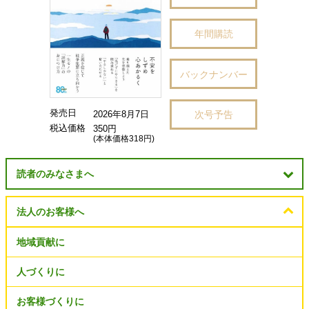
年間購読
バックナンバー
発売日
次号予告
2026年8月7日
税込価格
350円
(本体価格318円)
読者のみなさまへ
法人のお客様へ
地域貢献に
人づくりに
お客様づくりに