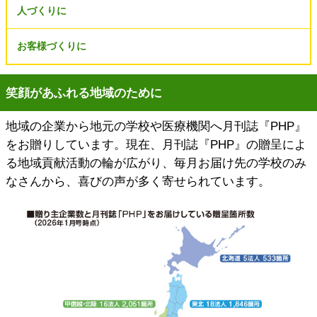
人づくりに
お客様づくりに
笑顔があふれる地域のために
地域の企業から地元の学校や医療機関へ月刊誌『PHP』
をお贈りしています。現在、月刊誌『PHP』の贈呈によ
る地域貢献活動の輪が広がり、毎月お届け先の学校のみ
なさんから、喜びの声が多く寄せられています。