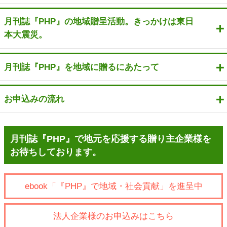
月刊誌『PHP』の地域贈呈活動。きっかけは東日
本大震災。
月刊誌『PHP』を地域に贈るにあたって
お申込みの流れ
月刊誌『PHP』で地元を応援する贈り主企業様を
お待ちしております。
ebook「『PHP』で地域・社会貢献」を進呈中
法人企業様のお申込みはこちら