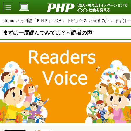
Home
月刊誌『ＰＨＰ』TOP
トピックス
読者の声
まずは一
まずは一度読んでみては？～読者の声