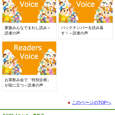
家族みんなでまわし読み～
バックナンバーを読み返
読者の声
す！～読者の声
お茶飲み会で「特別企画」
が役に立つ～読者の声
このページのTOPへ