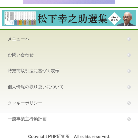
メニューへ
お問い合わせ
特定商取引法に基づく表示
個人情報の取り扱いについて
クッキーポリシー
一般事業主行動計画
Copyright PHP研究所 All rights reserved.