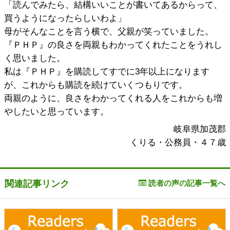
「読んでみたら、結構いいことが書いてあるからって、
買うようになったらしいわよ」
母がそんなことを言う横で、父親が笑っていました。
『ＰＨＰ』の良さを両親もわかってくれたことをうれし
く思いました。
私は『ＰＨＰ』を購読してすでに3年以上になります
が、これからも購読を続けていくつもりです。
両親のように、良さをわかってくれる人をこれからも増
やしたいと思っています。
岐阜県加茂郡
くりる・公務員・４７歳
関連記事リンク
読者の声の記事一覧へ