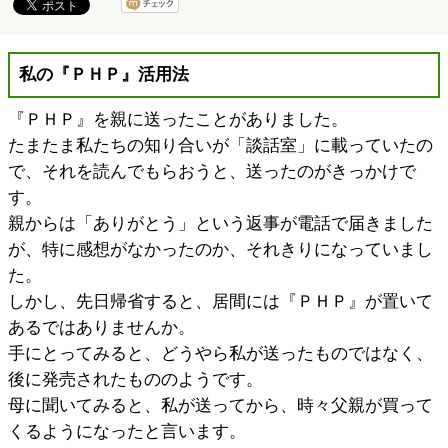
私の『ＰＨＰ』活用法
『ＰＨＰ』を親に送ったことがありました。
たまたま私たちの知り合いが「談話室」に載っていたの
で、それを読んでもらおうと、送ったのがきっかけで
す。
親からは「ありがとう」という返事が電話で届きました
が、特に感想がなかったのか、それきりになっていまし
た。
しかし、先日帰省すると、居間には『ＰＨＰ』が置いて
あるではありませんか。
手にとってみると、どうやら私が送ったものではなく、
後に発売されたもののようです。
母に聞いてみると、私が送ってから、時々父親が買って
くるようになったと言います。