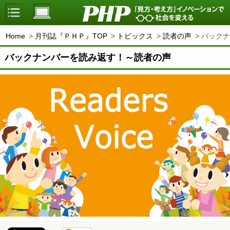
Home
月刊誌『ＰＨＰ』TOP
トピックス
読者の声
バックナ
バックナンバーを読み返す！～読者の声