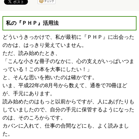
私の『ＰＨＰ』活用法
どういうきっかけで、私が最初に『ＰＨＰ』に出会った
のかは、はっきり覚えていません。
ただ、読み始めたとき、
「こんな小さな冊子のなかに、心の支えがいっぱいつま
っている！この本を大事にしたい！」
と、そんな思いを抱いたのは確かです。
いま、平成22年の8月号から数えて、通巻で70冊ほど
が、手元にあります。
読み始めたのはもっと以前からですが、人にあげたりも
していましたので、自分の手元に保管するようになった
のは、そのころからです。
カバンに入れて、仕事の合間などにも、よく読みまし
た。