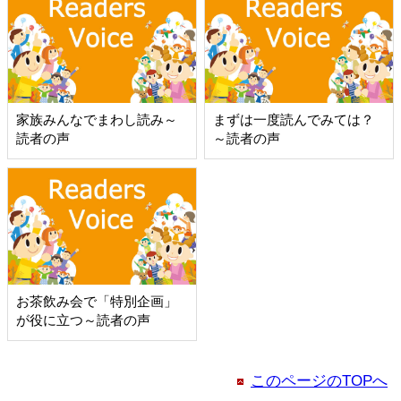
家族みんなでまわし読み～
まずは一度読んでみては？
読者の声
～読者の声
お茶飲み会で「特別企画」
が役に立つ～読者の声
このページのTOPへ