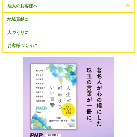
法人のお客様へ
地域貢献に
人づくりに
お客様づくりに