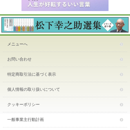
メニューへ
お問い合わせ
特定商取引法に基づく表示
個人情報の取り扱いについて
クッキーポリシー
一般事業主行動計画