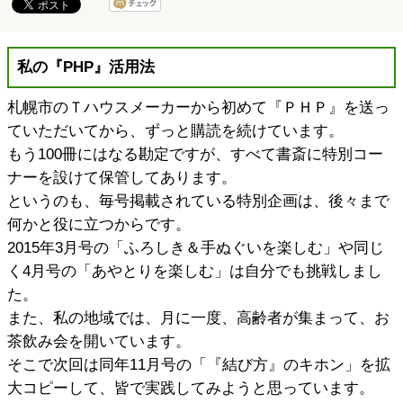
私の『PHP』活用法
札幌市のＴハウスメーカーから初めて『ＰＨＰ』を送っ
ていただいてから、ずっと購読を続けています。
もう100冊にはなる勘定ですが、すべて書斎に特別コー
ナーを設けて保管してあります。
というのも、毎号掲載されている特別企画は、後々まで
何かと役に立つからです。
2015年3月号の「ふろしき＆手ぬぐいを楽しむ」や同じ
く4月号の「あやとりを楽しむ」は自分でも挑戦しまし
た。
また、私の地域では、月に一度、高齢者が集まって、お
茶飲み会を開いています。
そこで次回は同年11月号の「『結び方』のキホン」を拡
大コピーして、皆で実践してみようと思っています。