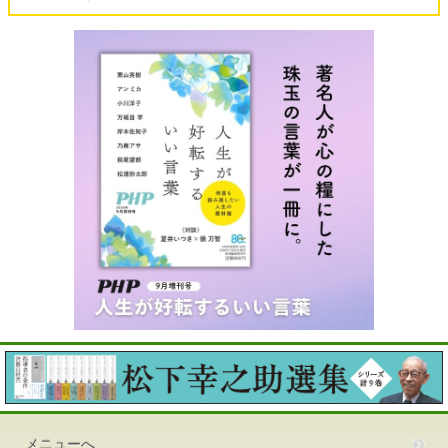
メニューへ