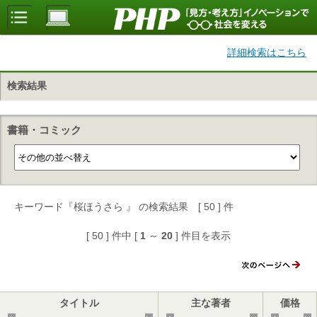
詳細検索はこちら
検索結果
書籍・コミック
キーワード『桜ほうさら 』 の検索結果 [ 50 ] 件
[ 50 ] 件中 [
1
～
20
] 件目を表示
タイトル
主な著者
価格