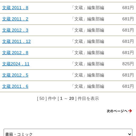
文蔵 2011．8
「文蔵」編集部編
681円
文蔵 2011．2
「文蔵」編集部編
681円
文蔵 2012．3
「文蔵」編集部編
681円
文蔵 2011．12
「文蔵」編集部編
681円
文蔵 2012．8
「文蔵」編集部編
681円
文蔵2024．11
「文蔵」編集部編
825円
文蔵 2012．5
「文蔵」編集部編
681円
文蔵 2011．6
「文蔵」編集部編
681円
[ 50 ] 件中 [
1
～
20
] 件目を表示