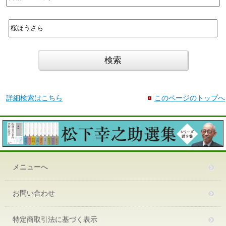
詳細検索はこちら
このページのトップへ
メニューへ
お問い合わせ
特定商取引法に基づく表示