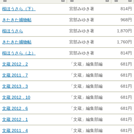
▲
▼
▲
▼
▲
桜ほうさら（下）
宮部みゆき著
814円
きたきた捕物帖
宮部みゆき著
968円
桜ほうさら
宮部みゆき著
1,870円
きたきた捕物帖
宮部みゆき著
1,760円
桜ほうさら（上）
宮部みゆき著
814円
文蔵 2012．2
「文蔵」編集部編
681円
文蔵 2011．7
「文蔵」編集部編
681円
文蔵 2013．3
「文蔵」編集部編
681円
文蔵 2012．10
「文蔵」編集部編
681円
文蔵 2012．6
「文蔵」編集部編
681円
文蔵 2012．1
「文蔵」編集部編
681円
文蔵 2011．4
「文蔵」編集部編
681円