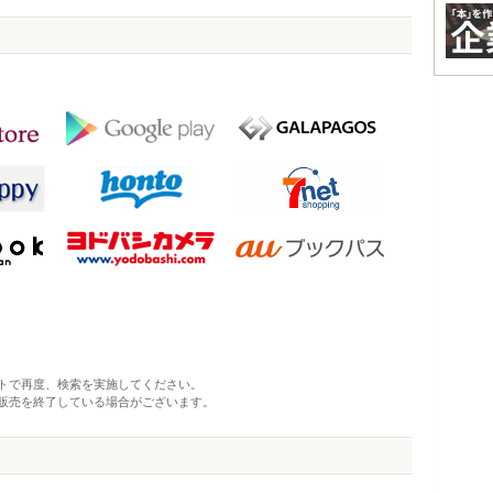
トで再度、検索を実施してください。
販売を終了している場合がございます。