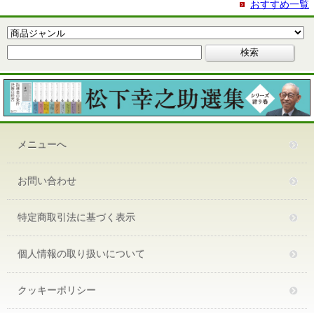
おすすめ一覧
メニューへ
お問い合わせ
特定商取引法に基づく表示
個人情報の取り扱いについて
クッキーポリシー