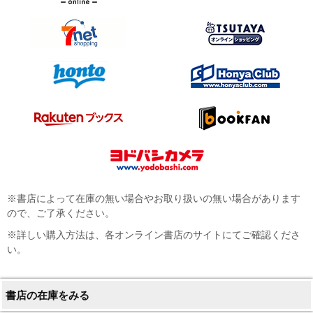
※書店によって在庫の無い場合やお取り扱いの無い場合があります
ので、ご了承ください。
※詳しい購入方法は、各オンライン書店のサイトにてご確認くださ
い。
書店の在庫をみる