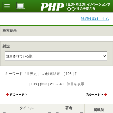
詳細検索はこちら
検索結果
雑誌
キーワード『世界史 』 の検索結果 [ 108 ] 件
[ 108 ] 件中 [
21
～
40
] 件目を表示
タイトル
著者
掲載誌