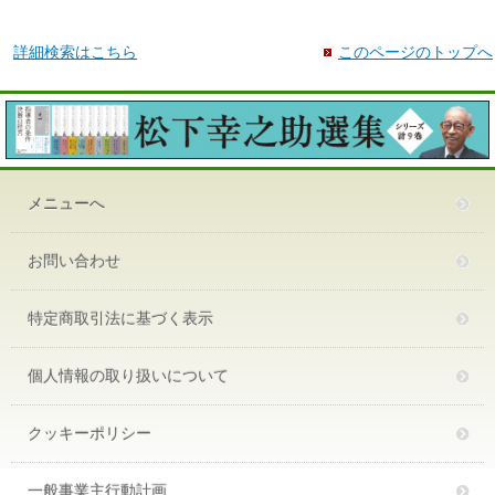
詳細検索はこちら
このページのトップへ
メニューへ
お問い合わせ
特定商取引法に基づく表示
個人情報の取り扱いについて
クッキーポリシー
一般事業主行動計画