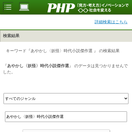
詳細検索はこちら
検索結果
キーワード『あやかし〈妖怪〉時代小説傑作選 』 の検索結果
『
あやかし〈妖怪〉時代小説傑作選
』 のデータは見つかりませんで
した。