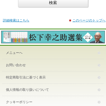
詳細検索はこちら
このページのトップへ
メニューへ
お問い合わせ
特定商取引法に基づく表示
個人情報の取り扱いについて
クッキーポリシー