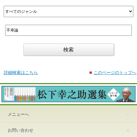
詳細検索はこちら
このページのトップへ
メニューへ
お問い合わせ