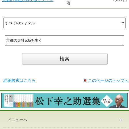
著
詳細検索はこちら
このページのトップへ
メニューへ