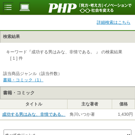
詳細検索はこちら
検索結果
キーワード『成功する男はみな、非情である。 』 の検索結果
[ 1 ] 件
該当商品ジャンル（該当件数）
書籍・コミック（1）
書籍・コミック
タイトル
主な著者
価格
成功する男はみな、非情である。
角川いつか著
1,430円