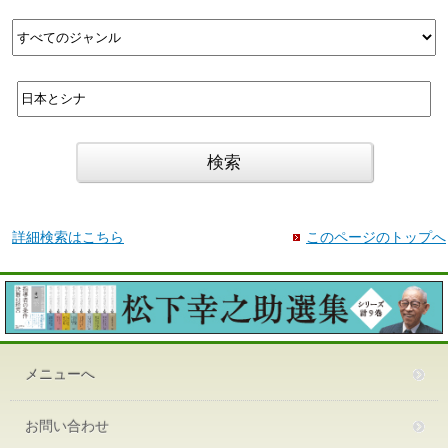
詳細検索はこちら
このページのトップへ
メニューへ
お問い合わせ