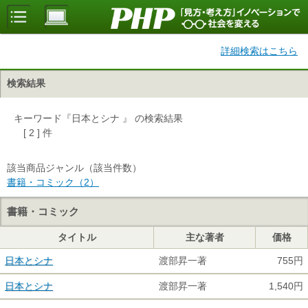
詳細検索はこちら
検索結果
キーワード『日本とシナ 』 の検索結果
[ 2 ] 件
該当商品ジャンル（該当件数）
書籍・コミック（2）
書籍・コミック
タイトル
主な著者
価格
日本とシナ
渡部昇一著
755円
日本とシナ
渡部昇一著
1,540円