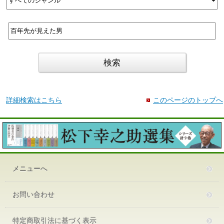
詳細検索はこちら
このページのトップへ
メニューへ
お問い合わせ
特定商取引法に基づく表示