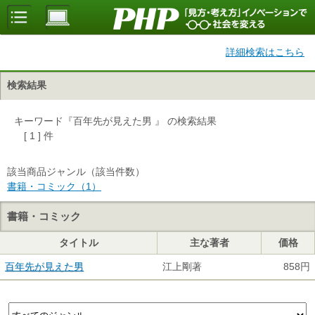
詳細検索はこちら
検索結果
キーワード『百年先が見えた男 』 の検索結果
[ 1 ] 件
該当商品ジャンル（該当件数）
書籍・コミック（1）
書籍・コミック
タイトル
主な著者
価格
百年先が見えた男
江上剛著
858円