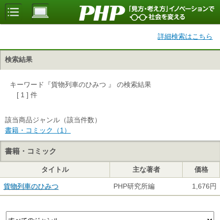
詳細検索はこちら
検索結果
キーワード『貨物列車のひみつ 』 の検索結果
[ 1 ] 件
該当商品ジャンル（該当件数）
書籍・コミック（1）
書籍・コミック
タイトル
主な著者
価格
貨物列車のひみつ
PHP研究所編
1,676円