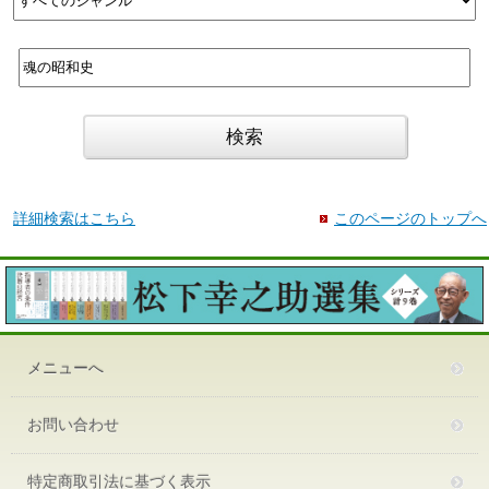
詳細検索はこちら
このページのトップへ
メニューへ
お問い合わせ
特定商取引法に基づく表示