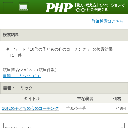
詳細検索はこちら
検索結果
キーワード『10代の子どもの心のコーチング 』 の検索結果
[ 1 ] 件
該当商品ジャンル（該当件数）
書籍・コミック（1）
書籍・コミック
タイトル
主な著者
価格
10代の子どもの心のコーチング
菅原裕子著
748円