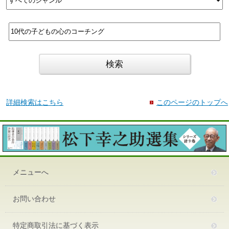
詳細検索はこちら
このページのトップへ
メニューへ
お問い合わせ
特定商取引法に基づく表示