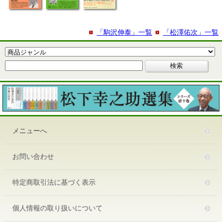
「駒沢伸泰」一覧
「松澤佑次」一覧
メニューへ
お問い合わせ
特定商取引法に基づく表示
個人情報の取り扱いについて