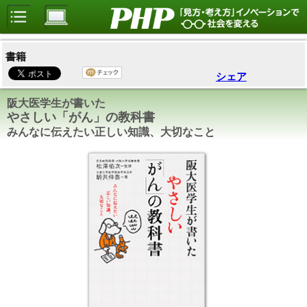
書籍
シェア
阪大医学生が書いた
やさしい「がん」の教科書
みんなに伝えたい正しい知識、大切なこと