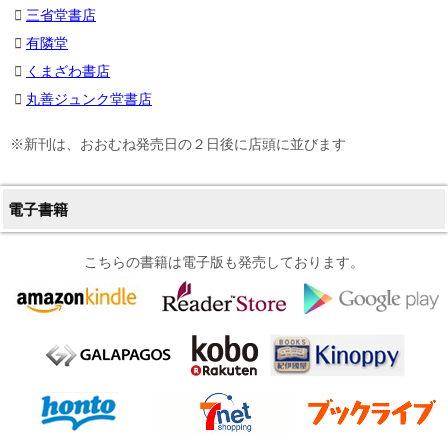
三省堂書店
有隣堂
くまざわ書店
丸善ジュンク堂書店
※新刊は、おおむね発売日の２日後に店頭に並びます
電子書籍
こちらの書籍は電子版も発売しております。