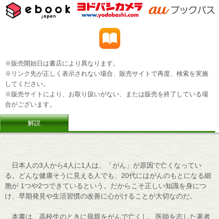
※販売開始日は書店により異なります。
※リンク先が正しく表示されない場合、販売サイトで再度、検索を実施
してください。
※販売サイトにより、お取り扱いがない、または販売を終了している場
合がございます。
解説
日本人の3人から4人に1人は、「がん」が原因で亡くなってい
る。どんな健康そうに見える人でも、20代にはがんのもとになる細
胞が 1つや2つできているという。だからこそ正しい知識を身につ
け、早期発見や生活習慣の改善に心がけることが大切なのだ。
本書は、高校生のときに母親をがんで亡くし、医師を志した著者