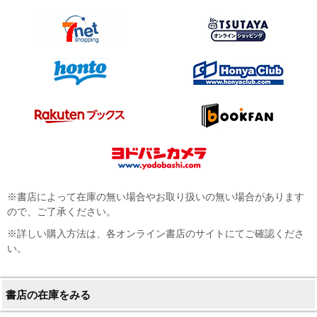
※書店によって在庫の無い場合やお取り扱いの無い場合があります
ので、ご了承ください。
※詳しい購入方法は、各オンライン書店のサイトにてご確認くださ
い。
書店の在庫をみる