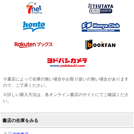
※書店によって在庫の無い場合やお取り扱いの無い場合があります
ので、ご了承ください。
※詳しい購入方法は、各オンライン書店のサイトにてご確認くださ
い。
書店の在庫をみる