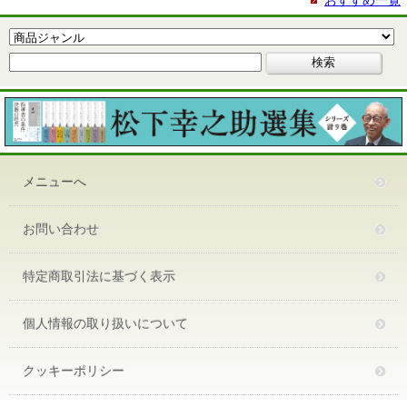
おすすめ一覧
メニューへ
お問い合わせ
特定商取引法に基づく表示
個人情報の取り扱いについて
クッキーポリシー