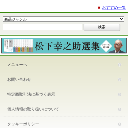
おすすめ一覧
メニューへ
お問い合わせ
特定商取引法に基づく表示
個人情報の取り扱いについて
クッキーポリシー