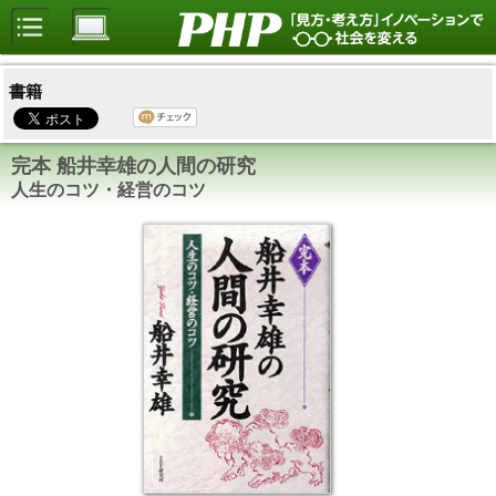
書籍
完本 船井幸雄の人間の研究
人生のコツ・経営のコツ