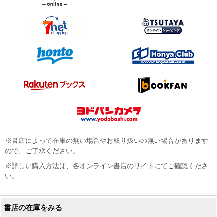
※書店によって在庫の無い場合やお取り扱いの無い場合があります
ので、ご了承ください。
※詳しい購入方法は、各オンライン書店のサイトにてご確認くださ
い。
書店の在庫をみる