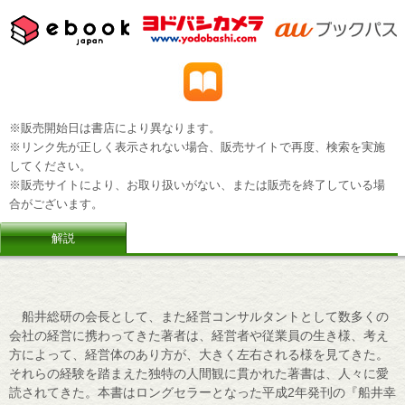
※販売開始日は書店により異なります。
※リンク先が正しく表示されない場合、販売サイトで再度、検索を実施
してください。
※販売サイトにより、お取り扱いがない、または販売を終了している場
合がございます。
解説
船井総研の会長として、また経営コンサルタントとして数多くの
会社の経営に携わってきた著者は、経営者や従業員の生き様、考え
方によって、経営体のあり方が、大きく左右される様を見てきた。
それらの経験を踏まえた独特の人間観に貫かれた著書は、人々に愛
読されてきた。本書はロングセラーとなった平成2年発刊の『船井幸