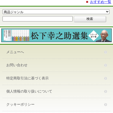
おすすめ一覧
メニューへ
お問い合わせ
特定商取引法に基づく表示
個人情報の取り扱いについて
クッキーポリシー