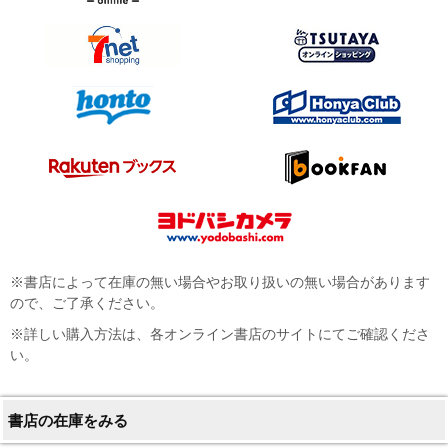
※書店によって在庫の無い場合やお取り扱いの無い場合があります
ので、ご了承ください。
※詳しい購入方法は、各オンライン書店のサイトにてご確認くださ
い。
書店の在庫をみる