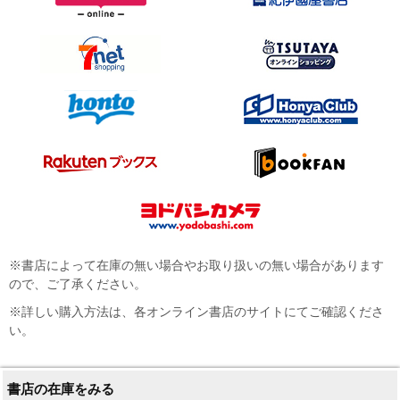
※書店によって在庫の無い場合やお取り扱いの無い場合があります
ので、ご了承ください。
※詳しい購入方法は、各オンライン書店のサイトにてご確認くださ
い。
書店の在庫をみる