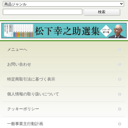
メニューへ
お問い合わせ
特定商取引法に基づく表示
個人情報の取り扱いについて
クッキーポリシー
一般事業主行動計画