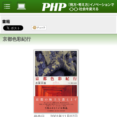
書籍
京都色彩紀行
2001年11月07日
発売日